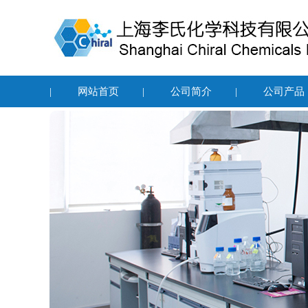
|
网站首页
|
公司简介
|
公司产品