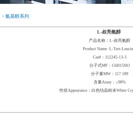
 > 氨基醇系列
L-叔亮氨醇
产品名称：L-叔亮氨醇
Product Name: L-Tert-Leucin
Cas#：112245-13-3
分子式MF：C6H15NO
分子量MW：117.189
含量Assay：≥98%
性状Appearance：白色结晶粉末White Crysta