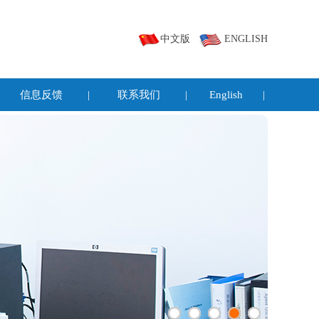
中文版
ENGLISH
信息反馈
|
联系我们
|
English
|