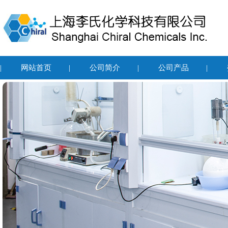
|
网站首页
|
公司简介
|
公司产品
|