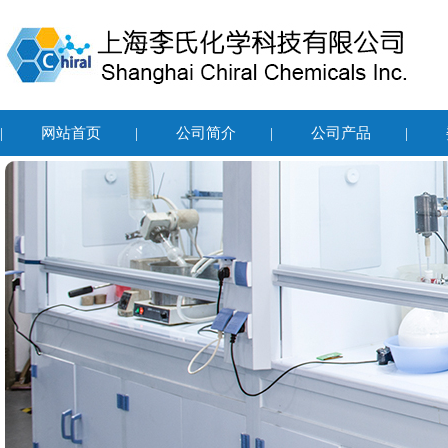
|
网站首页
|
公司简介
|
公司产品
|