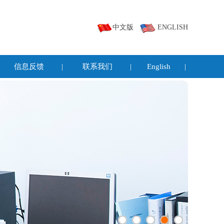
中文版
ENGLISH
信息反馈
|
联系我们
|
English
|