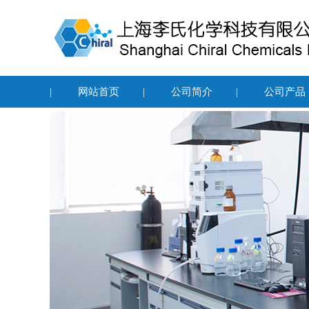
|
网站首页
|
公司简介
|
公司产品